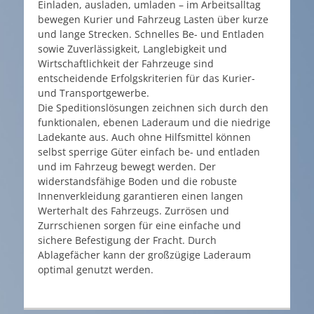
Einladen, ausladen, umladen – im Arbeitsalltag
bewegen Kurier und Fahrzeug Lasten über kurze
und lange Strecken. Schnelles Be- und Entladen
sowie Zuverlässigkeit, Langlebigkeit und
Wirtschaftlichkeit der Fahrzeuge sind
entscheidende Erfolgskriterien für das Kurier-
und Transportgewerbe.
Die Speditionslösungen zeichnen sich durch den
funktionalen, ebenen Laderaum und die niedrige
Ladekante aus. Auch ohne Hilfsmittel können
selbst sperrige Güter einfach be- und entladen
und im Fahrzeug bewegt werden. Der
widerstandsfähige Boden und die robuste
Innenverkleidung garantieren einen langen
Werterhalt des Fahrzeugs. Zurrösen und
Zurrschienen sorgen für eine einfache und
sichere Befestigung der Fracht. Durch
Ablagefächer kann der großzügige Laderaum
optimal genutzt werden.