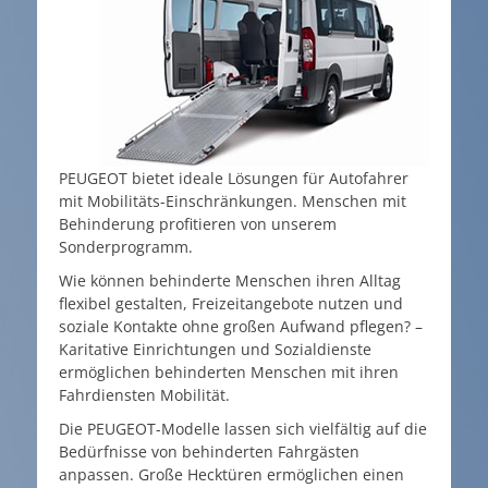
PEUGEOT bietet ideale Lösungen für Autofahrer
mit Mobilitäts-Einschränkungen. Menschen mit
Behinderung profitieren von unserem
Sonderprogramm.
Wie können behinderte Menschen ihren Alltag
flexibel gestalten, Freizeitangebote nutzen und
soziale Kontakte ohne großen Aufwand pflegen? –
Karitative Einrichtungen und Sozialdienste
ermöglichen behinderten Menschen mit ihren
Fahrdiensten Mobilität.
Die PEUGEOT-Modelle lassen sich vielfältig auf die
Bedürfnisse von behinderten Fahrgästen
anpassen. Große Hecktüren ermöglichen einen