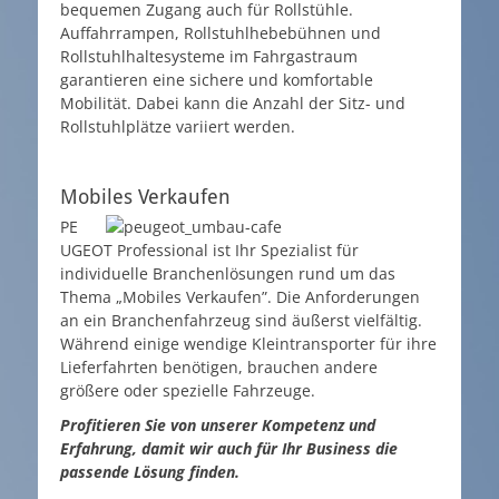
bequemen Zugang auch für Rollstühle.
Auffahrrampen, Rollstuhlhebebühnen und
Rollstuhlhaltesysteme im Fahrgastraum
garantieren eine sichere und komfortable
Mobilität. Dabei kann die Anzahl der Sitz- und
Rollstuhlplätze variiert werden.
Mobiles Verkaufen
PE
UGEOT Professional ist Ihr Spezialist für
individuelle Branchenlösungen rund um das
Thema „Mobiles Verkaufen”. Die Anforderungen
an ein Branchenfahrzeug sind äußerst vielfältig.
Während einige wendige Kleintransporter für ihre
Lieferfahrten benötigen, brauchen andere
größere oder spezielle Fahrzeuge.
Profitieren Sie von unserer Kompetenz und
Erfahrung, damit wir auch für Ihr Business die
passende Lösung finden.