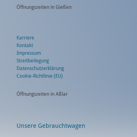
Öffnungszeiten in Gießen
Karriere
Kontakt
Impressum
Streitbeilegung
Datenschutzerklärung
Cookie-Richtlinie (EU)
Öffnungszeiten in Aßlar
Unsere Gebrauchtwagen