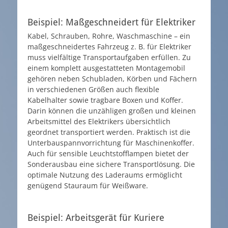
Beispiel: Maßgeschneidert für Elektriker
Kabel, Schrauben, Rohre, Waschmaschine – ein
maßgeschneidertes Fahrzeug z. B. für Elektriker
muss vielfältige Transportaufgaben erfüllen. Zu
einem komplett ausgestatteten Montagemobil
gehören neben Schubladen, Körben und Fächern
in verschiedenen Größen auch flexible
Kabelhalter sowie tragbare Boxen und Koffer.
Darin können die unzähligen großen und kleinen
Arbeitsmittel des Elektrikers übersichtlich
geordnet transportiert werden. Praktisch ist die
Unterbauspannvorrichtung für Maschinenkoffer.
Auch für sensible Leuchtstofflampen bietet der
Sonderausbau eine sichere Transportlösung. Die
optimale Nutzung des Laderaums ermöglicht
genügend Stauraum für Weißware.
Beispiel: Arbeitsgerät für Kuriere