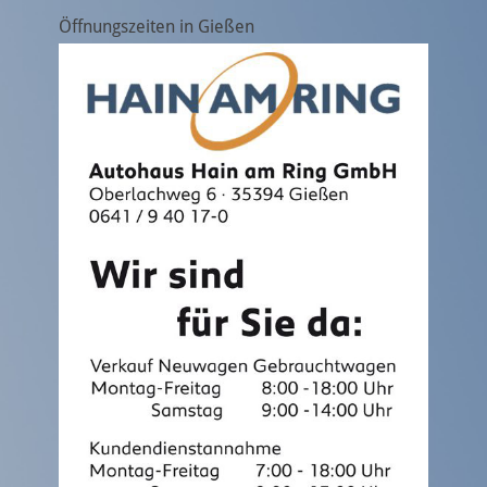
Öffnungszeiten in Gießen