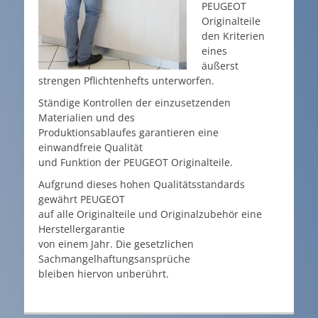
PEUGEOT
Originalteile
den Kriterien
eines
äußerst
strengen Pflichtenhefts unterworfen.
Ständige Kontrollen der einzusetzenden
Materialien und des
Produktionsablaufes garantieren eine
einwandfreie Qualität
und Funktion der PEUGEOT Originalteile.
Aufgrund dieses hohen Qualitätsstandards
gewährt PEUGEOT
auf alle Originalteile und Originalzubehör eine
Herstellergarantie
von einem Jahr. Die gesetzlichen
Sachmangelhaftungsansprüche
bleiben hiervon unberührt.