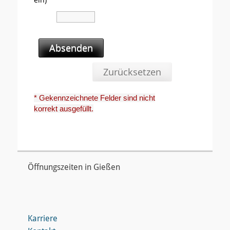
Absenden
Zurücksetzen
* Gekennzeichnete Felder sind nicht
korrekt ausgefüllt.
Öffnungszeiten in Gießen
Karriere