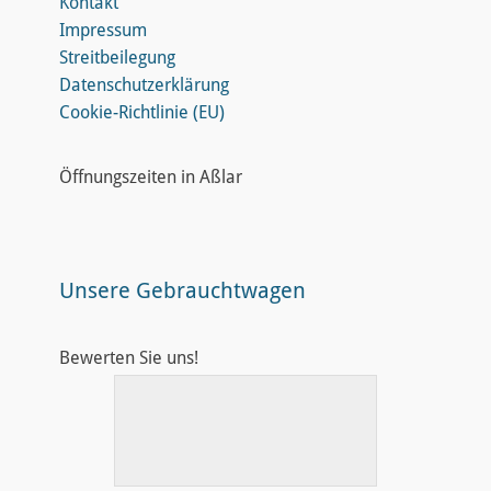
Kontakt
Impressum
Streitbeilegung
Datenschutzerklärung
Cookie-Richtlinie (EU)
Öffnungszeiten in Aßlar
Unsere Gebrauchtwagen
Bewerten Sie uns!