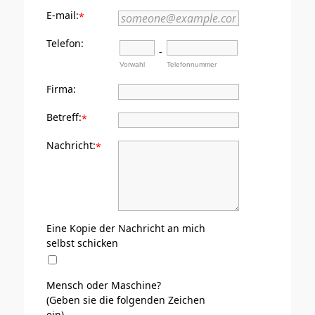
E-mail:
*
Telefon:
-
Vorwahl
Telefonnummer
Firma:
Betreff:
*
Nachricht:
*
Eine Kopie der Nachricht an mich
selbst schicken
Mensch oder Maschine?
(Geben sie die folgenden Zeichen
ein)