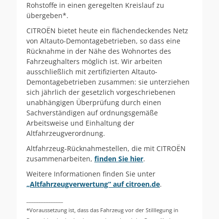
Rohstoffe in einen geregelten Kreislauf zu
übergeben*.
CITROËN bietet heute ein flächendeckendes Netz
von Altauto-Demontagebetrieben, so dass eine
Rücknahme in der Nähe des Wohnortes des
Fahrzeughalters möglich ist. Wir arbeiten
ausschließlich mit zertifizierten Altauto-
Demontagebetrieben zusammen: sie unterziehen
sich jährlich der gesetzlich vorgeschriebenen
unabhängigen Überprüfung durch einen
Sachverständigen auf ordnungsgemäße
Arbeitsweise und Einhaltung der
Altfahrzeugverordnung.
Altfahrzeug-Rücknahmestellen, die mit CITROËN
zusammenarbeiten,
finden Sie hier
.
Weitere Informationen finden Sie unter
„Altfahrzeugverwertung“ auf citroen.de
.
_______________
*Voraussetzung ist, dass das Fahrzeug vor der Stilllegung in