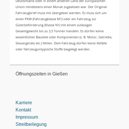
Deutschland oder in einem anderen Land der Europäischen
Union mindestens einen Monat zugealssen war. Der Original-
Fahrzeugbrief muss mit übergeben werden. Es muss sich um
einen PKW (Fahrzeugklasse M1) oder ein Fahrzeug zur
Güterbeförderung (Klasse N1) mit einem zulässigen
Gesamtgewicht bis zu 3,5 Tonnen handeln. Es dürfen keine
wesentlichen Bauteile oder Komponenten (z. B. Motor, Getriebe,
Steuergeräte etc.) fehlen. Dem Fahrzeug dürfen keine Abfälle
oder fahrzeuguntypische Stoffe beigelegt werden.
Öffnungszeiten in Gießen
Karriere
Kontakt
Impressum
Streitbeilegung