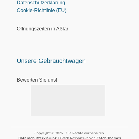
Datenschutzerklärung
Cookie-Richtlinie (EU)
Öffnungszeiten in Aßlar
Unsere Gebrauchtwagen
Bewerten Sie uns!
Copyright © 2026
. Alle Rechte vorbehalten.
Datenschutzerklärung
| Catch Responsive von
Catch Themes